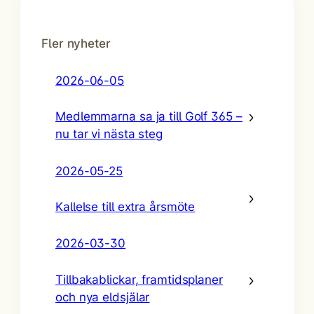
Fler nyheter
2026-06-05
Medlemmarna sa ja till Golf 365 –
nu tar vi nästa steg
2026-05-25
Kallelse till extra årsmöte
2026-03-30
Tillbakablickar, framtidsplaner
och nya eldsjälar