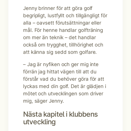
Jenny brinner för att göra golf
begripligt, lustfyllt och tillgängligt för
alla – oavsett förutsättningar eller
mål. För henne handlar golfträning
om mer än teknik – det handlar
också om trygghet, tillhörighet och
att känna sig sedd som golfare.
– Jag är nyfiken och ger mig inte
förrän jag hittat vägen till att du
förstår vad du behöver göra för att
lyckas med din golf. Det är glädjen i
mötet och utvecklingen som driver
mig, säger Jenny.
Nästa kapitel i klubbens
utveckling