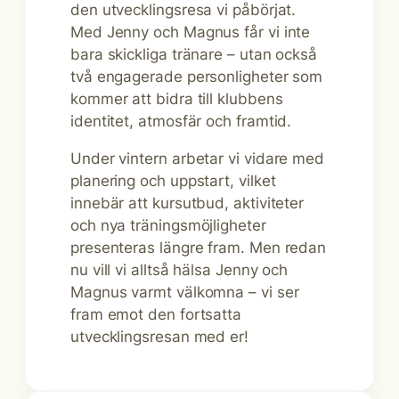
den utvecklingsresa vi påbörjat.
Med Jenny och Magnus får vi inte
bara skickliga tränare – utan också
två engagerade personligheter som
kommer att bidra till klubbens
identitet, atmosfär och framtid.
Under vintern arbetar vi vidare med
planering och uppstart, vilket
innebär att kursutbud, aktiviteter
och nya träningsmöjligheter
presenteras längre fram. Men redan
nu vill vi alltså hälsa Jenny och
Magnus varmt välkomna – vi ser
fram emot den fortsatta
utvecklingsresan med er!