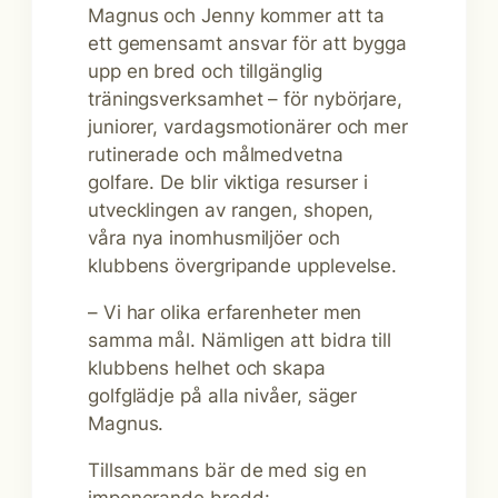
Magnus och Jenny kommer att ta
ett gemensamt ansvar för att bygga
upp en bred och tillgänglig
träningsverksamhet – för nybörjare,
juniorer, vardagsmotionärer och mer
rutinerade och målmedvetna
golfare. De blir viktiga resurser i
utvecklingen av rangen, shopen,
våra nya inomhusmiljöer och
klubbens övergripande upplevelse.
– Vi har olika erfarenheter men
samma mål. Nämligen att bidra till
klubbens helhet och skapa
golfglädje på alla nivåer, säger
Magnus.
Tillsammans bär de med sig en