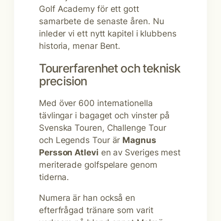
Golf Academy för ett gott
samarbete de senaste åren. Nu
inleder vi ett nytt kapitel i klubbens
historia, menar Bent.
Tourerfarenhet och teknisk
precision
Med över 600 internationella
tävlingar i bagaget och vinster på
Svenska Touren, Challenge Tour
och Legends Tour är
Magnus
Persson Atlevi
en av Sveriges mest
meriterade golfspelare genom
tiderna.
Numera är han också en
efterfrågad tränare som varit